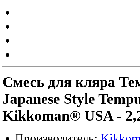
Смесь для кляра Те
Japanese Style Tempu
Kikkoman® USA - 2,26
Производитель:
Kikkom