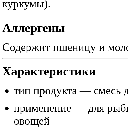
куркумы).
Аллергены
Содержит пшеницу и мол
Характеристики
тип продукта — смесь 
применение — для рыбы
овощей