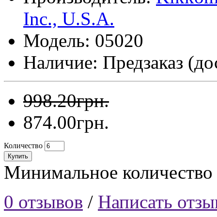
Inc., U.S.A.
Модель: 05020
Наличие: Предзаказ (дос
998.20грн.
874.00грн.
Количество
Купить
Минимальное количество д
0 отзывов
/
Написать отзы