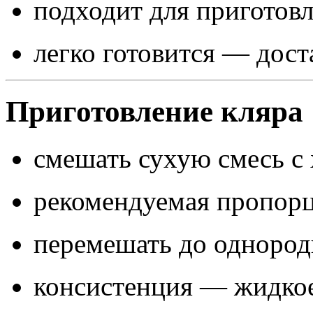
подходит для приготов
легко готовится — дост
Приготовление кляра
смешать сухую смесь с
рекомендуемая пропор
перемешать до однород
консистенция — жидкое