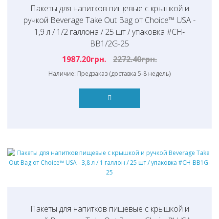
Пакеты для напитков пищевые с крышкой и
ручкой Beverage Take Out Bag от Choice™ USA -
1,9 л / 1/2 галлона / 25 шт / упаковка #CH-
BB1/2G-25
1987.20грн.
2272.40грн.
Наличие: Предзаказ (доставка 5-8 недель)
Пакеты для напитков пищевые с крышкой и