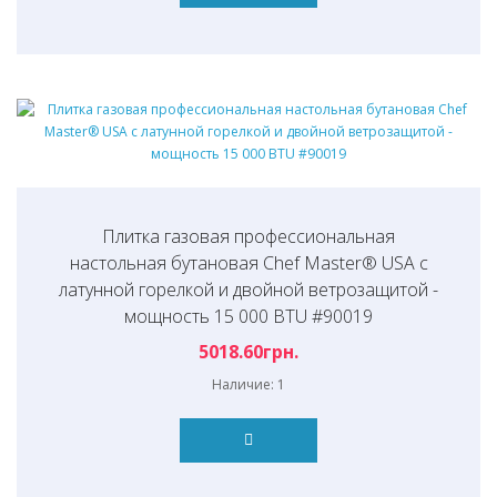
Плитка газовая профессиональная
настольная бутановая Chef Master® USA с
латунной горелкой и двойной ветрозащитой -
мощность 15 000 BTU #90019
5018.60грн.
Наличие: 1