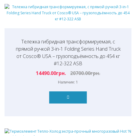
Тележка гибридная трансформируемая, с
прямой ручкой 3-in-1 Folding Series Hand Truck
от Cosco® USA – грузоподъёмность до 454 кг
#12-322 ASB
14490.00грн.
20700.00грн.
Наличие: 1