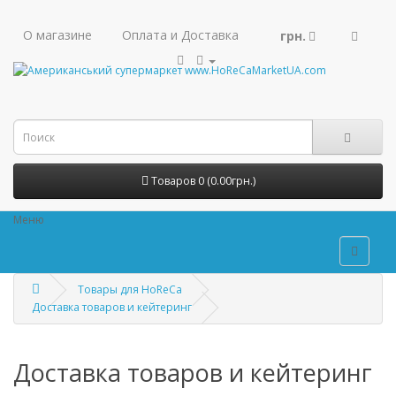
О магазине
Оплата и Доставка
грн.
Товаров 0 (0.00грн.)
Меню
Товары для HoReCa
Доставка товаров и кейтеринг
Доставка товаров и кейтеринг