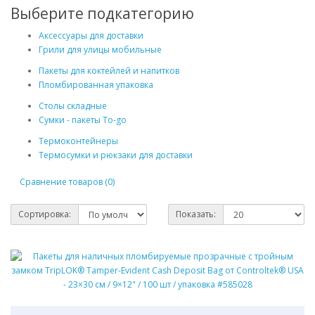
Выберите подкатегорию
Аксессуары для доставки
Грили для улицы мобильные
Пакеты для коктейлей и напитков
Пломбированная упаковка
Столы складные
Сумки - пакеты To-go
Термоконтейнеры
Термосумки и рюкзаки для доставки
Сравнение товаров (0)
Сортировка:
Показать: