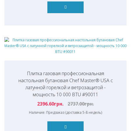
Плитка газовая профессиональная
настольная бутановая Chef Master® USA с
латунной горелкой и ветрозащитой -
мощность 10 000 BTU #90011
2396.60грн.
2737.00грн.
Наличие: Предзаказ (доставка 5-8 недель)